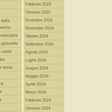
Febbraio 2025
Gennaio 2025
Dicembre 2024
 dalla
aurina
Novembre 2024
i educative
Ottobre 2024
a giovanile
Settembre 2024
a sarda
Agosto 2024
mba
Luglio 2024
 storia
Giugno 2024
Maggio 2024
ca
Aprile 2024
a
Marzo 2024
a
Febbraio 2024
Gennaio 2024