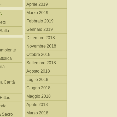
u
Aprile 2019
Marzo 2019
ci
Febbraio 2019
etti
Gennaio 2019
 Satta
Dicembre 2018
Novembre 2018
ambiente
Ottobre 2018
ttolica
Settembre 2018
ità
Agosto 2018
a
Luglio 2018
la Carità
Giugno 2018
Maggio 2018
Pittau
Aprile 2018
anda
Marzo 2018
à Sacro