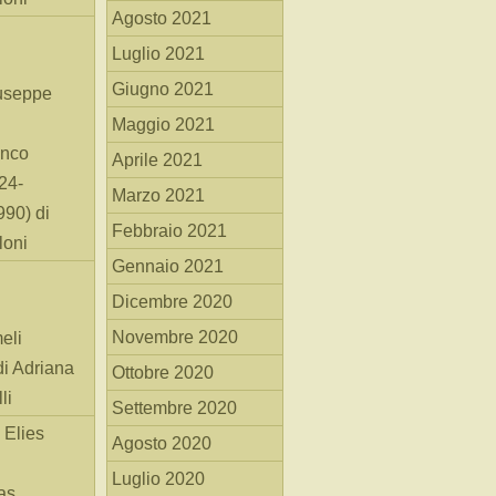
Agosto 2021
Luglio 2021
Giugno 2021
useppe
Maggio 2021
anco
Aprile 2021
24-
Marzo 2021
90) di
Febbraio 2021
loni
Gennaio 2021
Dicembre 2020
Novembre 2020
eli
di Adriana
Ottobre 2020
li
Settembre 2020
 Elies
Agosto 2020
Luglio 2020
as