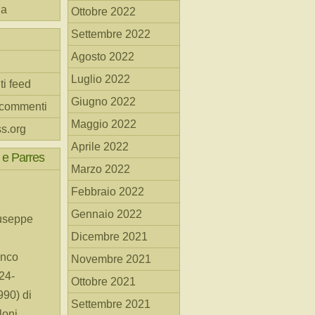
na
Ottobre 2022
Settembre 2022
Agosto 2022
Luglio 2022
ti feed
Giugno 2022
 commenti
Maggio 2022
s.org
Aprile 2022
 e Parres
Marzo 2022
Febbraio 2022
Gennaio 2022
useppe
Dicembre 2021
anco
Novembre 2021
24-
Ottobre 2021
90) di
Settembre 2021
loni