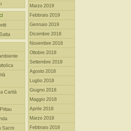
u
Marzo 2019
ci
Febbraio 2019
Gennaio 2019
etti
Dicembre 2018
 Satta
Novembre 2018
Ottobre 2018
ambiente
Settembre 2018
ttolica
Agosto 2018
ità
Luglio 2018
a
Giugno 2018
la Carità
Maggio 2018
Aprile 2018
Pittau
Marzo 2018
anda
Febbraio 2018
à Sacro