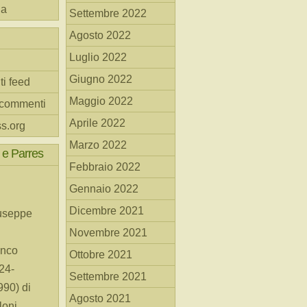
na
Settembre 2022
Agosto 2022
Luglio 2022
Giugno 2022
ti feed
Maggio 2022
 commenti
Aprile 2022
s.org
Marzo 2022
 e Parres
Febbraio 2022
Gennaio 2022
Dicembre 2021
useppe
Novembre 2021
anco
Ottobre 2021
24-
Settembre 2021
90) di
Agosto 2021
loni