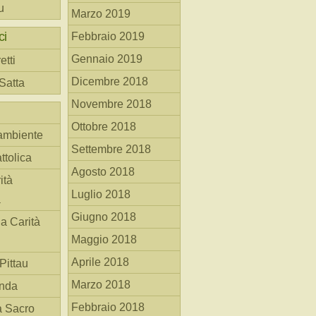
u
Marzo 2019
ci
Febbraio 2019
Gennaio 2019
etti
Dicembre 2018
 Satta
Novembre 2018
Ottobre 2018
ambiente
Settembre 2018
ttolica
Agosto 2018
ità
Luglio 2018
a
Giugno 2018
la Carità
Maggio 2018
Aprile 2018
Pittau
Marzo 2018
anda
Febbraio 2018
à Sacro