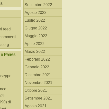
na
Settembre 2022
Agosto 2022
Luglio 2022
Giugno 2022
ti feed
Maggio 2022
 commenti
Aprile 2022
s.org
Marzo 2022
 e Parres
Febbraio 2022
Gennaio 2022
Dicembre 2021
useppe
Novembre 2021
anco
Ottobre 2021
24-
Settembre 2021
90) di
Agosto 2021
loni