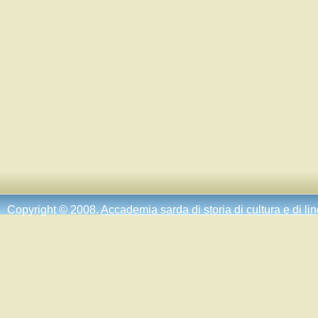
Copyright © 2008.
Accademia sarda di storia di cultura e di li