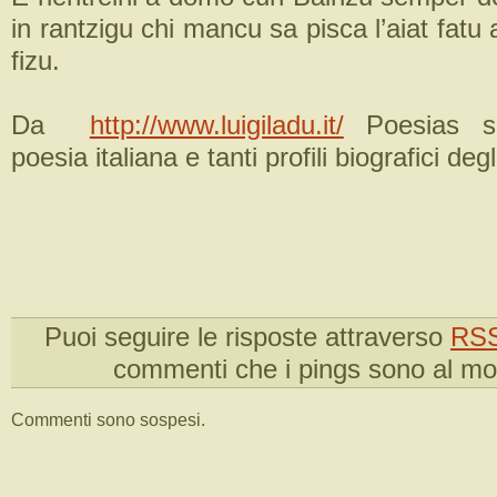
in rantzigu chi mancu sa pisca l’aiat fatu
fizu.
Da
http://www.luigiladu.it/
Poesias sa
poesia italiana e tanti profili biografici degl
Puoi seguire le risposte attraverso
RSS
commenti che i pings sono al m
Commenti sono sospesi.