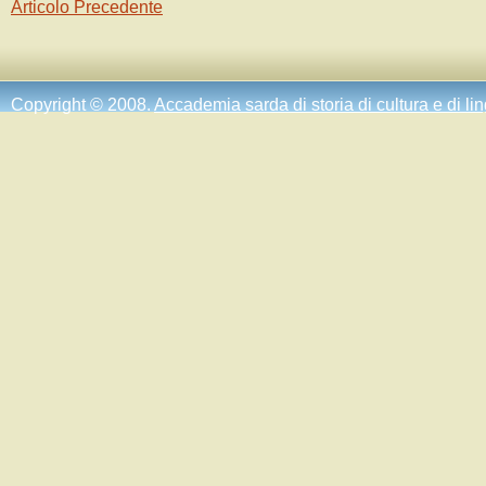
Articolo Precedente
Copyright © 2008.
Accademia sarda di storia di cultura e di li