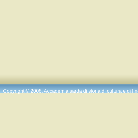
Copyright © 2008.
Accademia sarda di storia di cultura e di li