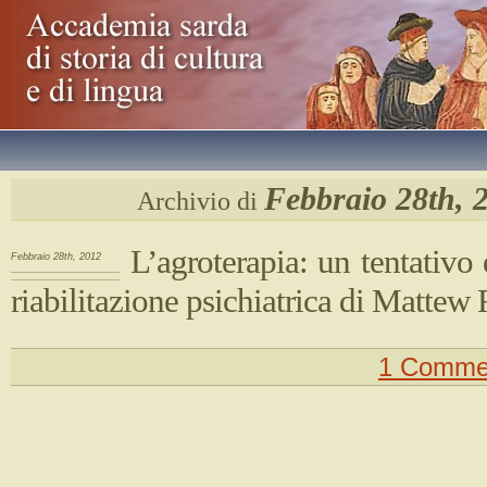
Febbraio 28th, 
Archivio di
L’agroterapia: un tentativo 
Febbraio 28th, 2012
riabilitazione psichiatrica di Matte
1 Comme