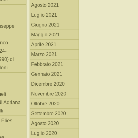
Agosto 2021
Luglio 2021
Giugno 2021
useppe
Maggio 2021
anco
Aprile 2021
24-
Marzo 2021
90) di
Febbraio 2021
loni
Gennaio 2021
Dicembre 2020
Novembre 2020
eli
di Adriana
Ottobre 2020
li
Settembre 2020
 Elies
Agosto 2020
Luglio 2020
as