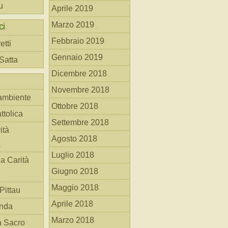
u
Aprile 2019
Marzo 2019
ci
Febbraio 2019
etti
Gennaio 2019
 Satta
Dicembre 2018
Novembre 2018
ambiente
Ottobre 2018
ttolica
Settembre 2018
ità
Agosto 2018
a
Luglio 2018
la Carità
Giugno 2018
Maggio 2018
Pittau
Aprile 2018
anda
Marzo 2018
à Sacro