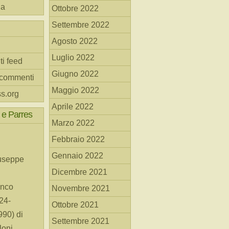
na
Ottobre 2022
Settembre 2022
Agosto 2022
Luglio 2022
ti feed
Giugno 2022
 commenti
Maggio 2022
s.org
Aprile 2022
 e Parres
Marzo 2022
Febbraio 2022
Gennaio 2022
useppe
Dicembre 2021
anco
Novembre 2021
24-
Ottobre 2021
90) di
Settembre 2021
loni