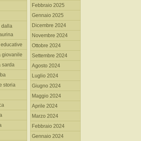
Febbraio 2025
Gennaio 2025
Dicembre 2024
 dalla
aurina
Novembre 2024
i educative
Ottobre 2024
a giovanile
Settembre 2024
a sarda
Agosto 2024
mba
Luglio 2024
 storia
Giugno 2024
Maggio 2024
ca
Aprile 2024
a
Marzo 2024
a
Febbraio 2024
Gennaio 2024