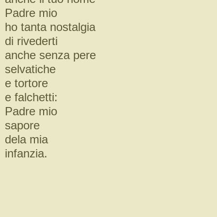
Padre mio
ho tanta nostalgia
di rivederti
anche senza pere
selvatiche
e tortore
e falchetti:
Padre mio
sapore
dela mia
infanzia.