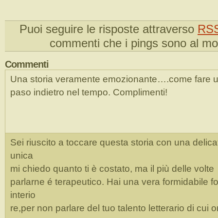
Puoi seguire le risposte attraverso
RSS
commenti che i pings sono al m
Commenti
Una storia veramente emozionante….come fare 
paso indietro nel tempo. Complimenti!
Sei riuscito a toccare questa storia con una delic
unica
mi chiedo quanto ti è costato, ma il più delle volte
parlarne é terapeutico. Hai una vera formidabile f
interio
re,per non parlare del tuo talento letterario di cui 