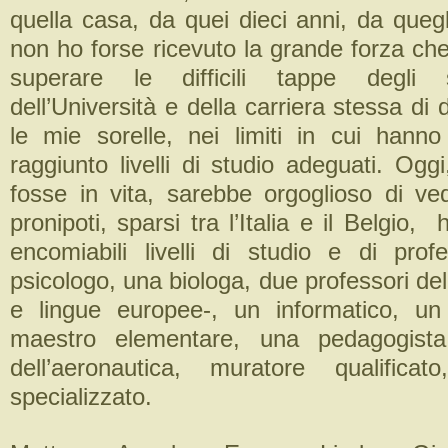
quella casa, da quei dieci anni, da quegl
non ho forse ricevuto la grande forza ch
superare le difficili tappe degli s
dell’Università e della carriera stessa d
le mie sorelle, nei limiti in cui hann
raggiunto livelli di studio adeguati. Og
fosse in vita, sarebbe orgoglioso di ve
pronipoti, sparsi tra l’Italia e il Belgio,
encomiabili livelli di studio e di profe
psicologo, una biologa, due professori del
e lingue europee-, un informatico, un
maestro elementare, una pedagogista
dell’aeronautica, muratore qualifica
specializzato.