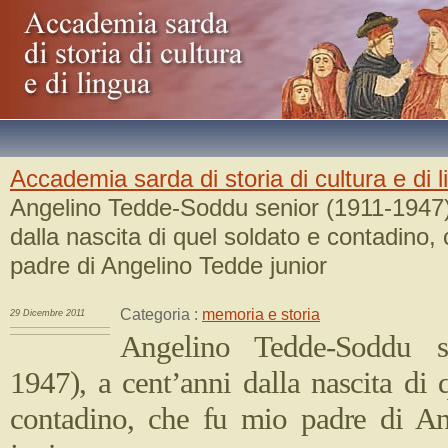
Accademia sarda di storia di cultura e di 
Angelino Tedde-Soddu senior (1911-1947)
dalla nascita di quel soldato e contadino,
padre di Angelino Tedde junior
Categoria :
memoria e storia
29 Dicembre 2011
Angelino Tedde-Soddu s
1947), a cent’anni dalla nascita di 
contadino, che fu mio padre di A