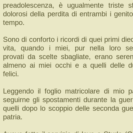
preadolescenza, è ugualmente triste sfi
dolorosi della perdita di entrambi i genito
tempo.
Sono di conforto i ricordi di quei primi die
vita, quando i miei, pur nella loro segr
provati da scelte sbagliate, erano sereni
almeno ai miei occhi e a quelli delle d
felici.
Leggendo il foglio matricolare di mio 
seguirne gli spostamenti durante la gue
quelli dopo lo scoppio delle seconda gue
patria.