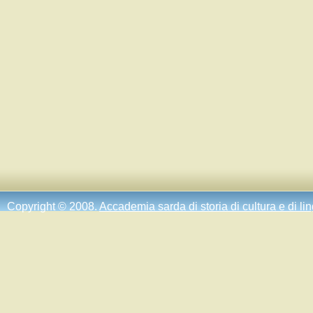
Copyright © 2008.
Accademia sarda di storia di cultura e di li