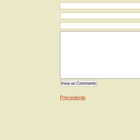
Precedente