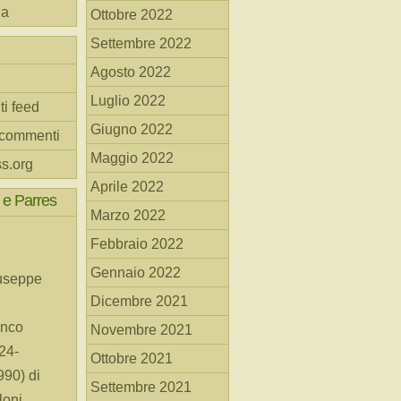
na
Ottobre 2022
Settembre 2022
Agosto 2022
Luglio 2022
ti feed
Giugno 2022
 commenti
Maggio 2022
s.org
Aprile 2022
 e Parres
Marzo 2022
Febbraio 2022
Gennaio 2022
useppe
Dicembre 2021
anco
Novembre 2021
24-
Ottobre 2021
90) di
Settembre 2021
loni