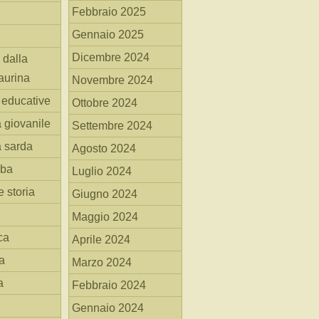
Febbraio 2025
Gennaio 2025
Dicembre 2024
 dalla
aurina
Novembre 2024
i educative
Ottobre 2024
a giovanile
Settembre 2024
a sarda
Agosto 2024
mba
Luglio 2024
 storia
Giugno 2024
Maggio 2024
ca
Aprile 2024
a
Marzo 2024
a
Febbraio 2024
Gennaio 2024