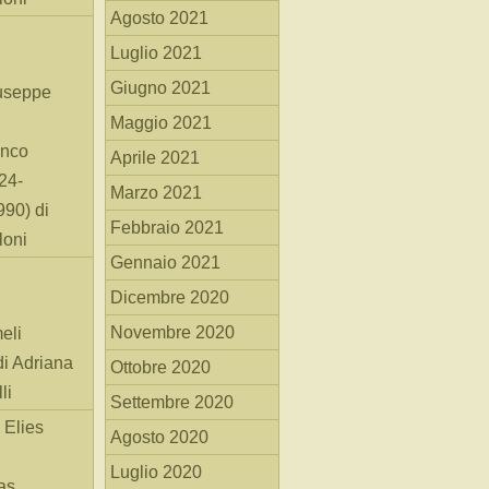
Agosto 2021
Luglio 2021
Giugno 2021
useppe
Maggio 2021
anco
Aprile 2021
24-
Marzo 2021
90) di
Febbraio 2021
loni
Gennaio 2021
Dicembre 2020
Novembre 2020
eli
di Adriana
Ottobre 2020
li
Settembre 2020
 Elies
Agosto 2020
Luglio 2020
as