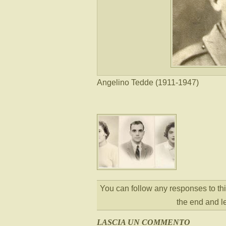
Angelino Tedde (1911-1947)
You can follow any responses to thi
the end and l
LASCIA UN COMMENTO