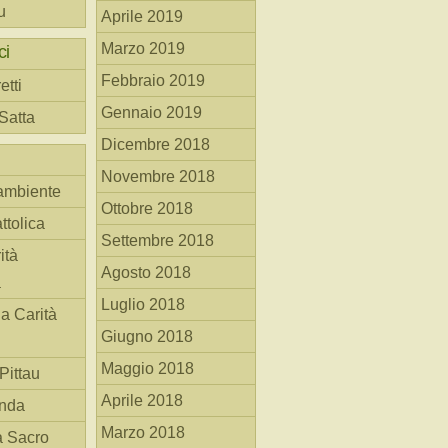
u
Aprile 2019
Marzo 2019
ci
Febbraio 2019
etti
Gennaio 2019
 Satta
Dicembre 2018
Novembre 2018
ambiente
Ottobre 2018
ttolica
Settembre 2018
ità
Agosto 2018
a
Luglio 2018
la Carità
Giugno 2018
Maggio 2018
Pittau
Aprile 2018
anda
Marzo 2018
à Sacro