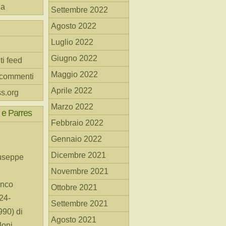
na
Settembre 2022
Agosto 2022
Luglio 2022
Giugno 2022
ti feed
Maggio 2022
 commenti
Aprile 2022
s.org
Marzo 2022
 e Parres
Febbraio 2022
Gennaio 2022
Dicembre 2021
useppe
Novembre 2021
anco
Ottobre 2021
24-
Settembre 2021
90) di
Agosto 2021
loni