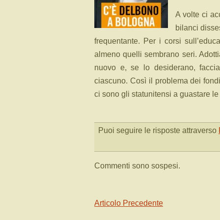
A volte ci ac
bilanci disse
frequentante. Per i corsi sull’educa
almeno quelli sembrano seri. Adottia
nuovo e, se lo desiderano, faccia
ciascuno. Così il problema dei fondi
ci sono gli statunitensi a guastare le
Puoi seguire le risposte attraverso
Commenti sono sospesi.
Articolo Precedente