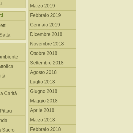
u
Marzo 2019
ci
Febbraio 2019
Gennaio 2019
etti
Dicembre 2018
 Satta
Novembre 2018
Ottobre 2018
ambiente
Settembre 2018
ttolica
Agosto 2018
ità
Luglio 2018
a
Giugno 2018
la Carità
Maggio 2018
Aprile 2018
Pittau
Marzo 2018
anda
Febbraio 2018
à Sacro