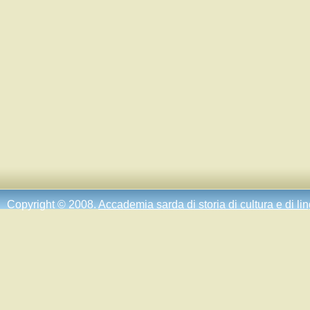
Copyright © 2008.
Accademia sarda di storia di cultura e di li