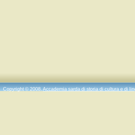
Copyright © 2008.
Accademia sarda di storia di cultura e di li