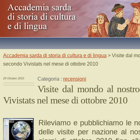
Accademia sarda di storia di cultura e di lingua
> Visite dal mo
secondo Vivistats nel mese di ottobre 2010
Categoria :
recensioni
29 Ottobre 2010
Visite dal mondo al nostro
Vivistats nel mese di ottobre 2010
Rileviamo e pubblichiamo le no
delle visite per nazione al no