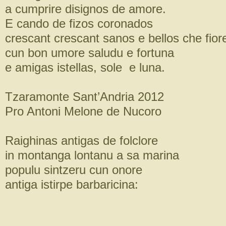
a cumprire disignos de amore.
E cando de fizos coronados
crescant crescant sanos e bellos che fior
cun bon umore saludu e fortuna
e amigas istellas, sole e luna.
Tzaramonte Sant’Andria 2012
Pro Antoni Melone de Nucoro
Raighinas antigas de folclore
in montanga lontanu a sa marina
populu sintzeru cun onore
antiga istirpe barbaricina: