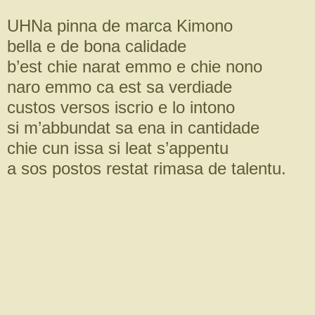
UHNa pinna de marca Kimono
bella e de bona calidade
b’est chie narat emmo e chie nono
naro emmo ca est sa verdiade
custos versos iscrio e lo intono
si m’abbundat sa ena in cantidade
chie cun issa si leat s’appentu
a sos postos restat rimasa de talentu.