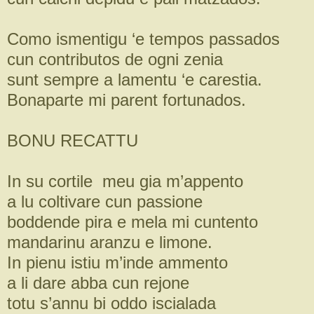
Como ismentigu ‘e tempos passados
cun contributos de ogni zenia
sunt sempre a lamentu ‘e carestia.
Bonaparte mi parent fortunados.
BONU RECATTU
In su cortile meu gia m’appento
a lu coltivare cun passione
boddende pira e mela mi cuntento
mandarinu aranzu e limone.
In pienu istiu m’inde ammento
a li dare abba cun rejone
totu s’annu bi oddo iscialada