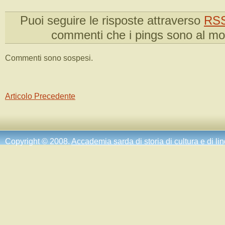
Puoi seguire le risposte attraverso
RSS
commenti che i pings sono al m
Commenti sono sospesi.
Articolo Precedente
Copyright © 2008.
Accademia sarda di storia di cultura e di li