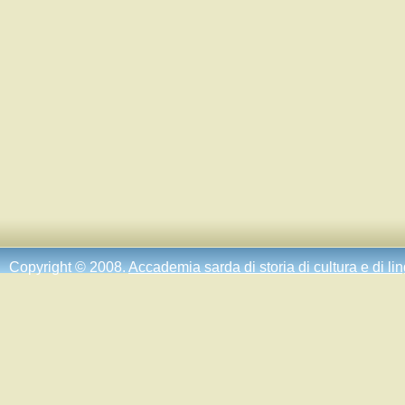
Copyright © 2008.
Accademia sarda di storia di cultura e di li