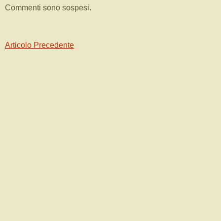
Commenti sono sospesi.
Articolo Precedente