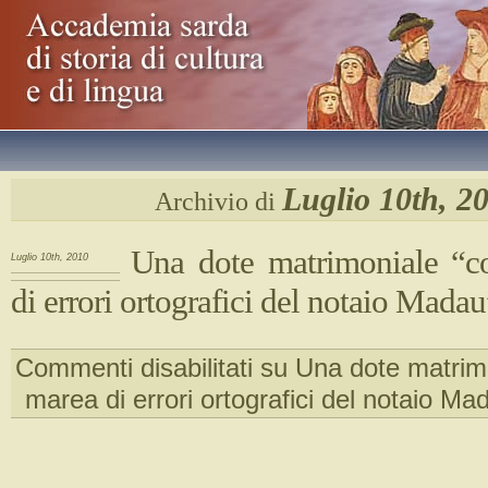
Luglio 10th, 2
Archivio di
Una dote matrimoniale “c
Luglio 10th, 2010
di errori ortografici del notaio Madau
Commenti disabilitati
su Una dote matrim
marea di errori ortografici del notaio Ma