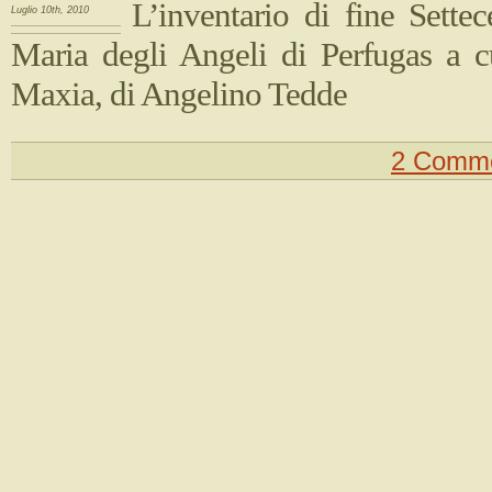
L’inventario di fine Sette
Luglio 10th, 2010
Maria degli Angeli di Perfugas a 
Maxia, di Angelino Tedde
2 Comme