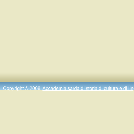
Copyright © 2008.
Accademia sarda di storia di cultura e di li