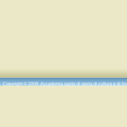
Copyright © 2008.
Accademia sarda di storia di cultura e di li