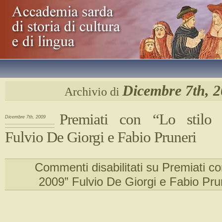
Dicembre 7th, 
Archivio di
Premiati con “Lo stilo
Dicembre 7th, 2009
Fulvio De Giorgi e Fabio Pruneri
Commenti disabilitati
su Premiati con
2009” Fulvio De Giorgi e Fabio Pru