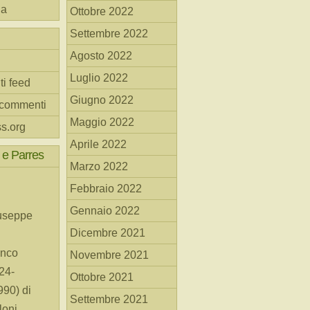
na
Ottobre 2022
Settembre 2022
Agosto 2022
Luglio 2022
ti feed
Giugno 2022
 commenti
Maggio 2022
s.org
Aprile 2022
 e Parres
Marzo 2022
Febbraio 2022
Gennaio 2022
useppe
Dicembre 2021
anco
Novembre 2021
24-
Ottobre 2021
90) di
Settembre 2021
loni