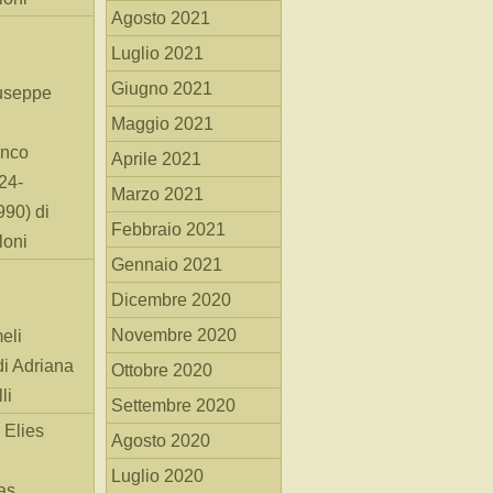
Agosto 2021
Luglio 2021
Giugno 2021
useppe
Maggio 2021
anco
Aprile 2021
24-
Marzo 2021
90) di
Febbraio 2021
loni
Gennaio 2021
Dicembre 2020
Novembre 2020
eli
di Adriana
Ottobre 2020
li
Settembre 2020
 Elies
Agosto 2020
Luglio 2020
as