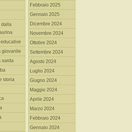
Febbraio 2025
Gennaio 2025
Dicembre 2024
 dalla
aurina
Novembre 2024
i educative
Ottobre 2024
a giovanile
Settembre 2024
a sarda
Agosto 2024
mba
Luglio 2024
 storia
Giugno 2024
Maggio 2024
ca
Aprile 2024
a
Marzo 2024
a
Febbraio 2024
Gennaio 2024