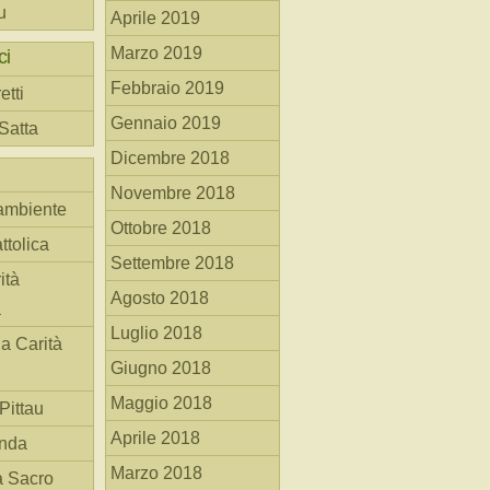
u
Aprile 2019
Marzo 2019
ci
Febbraio 2019
etti
Gennaio 2019
 Satta
Dicembre 2018
Novembre 2018
ambiente
Ottobre 2018
ttolica
Settembre 2018
ità
Agosto 2018
a
Luglio 2018
la Carità
Giugno 2018
Maggio 2018
Pittau
Aprile 2018
anda
Marzo 2018
à Sacro