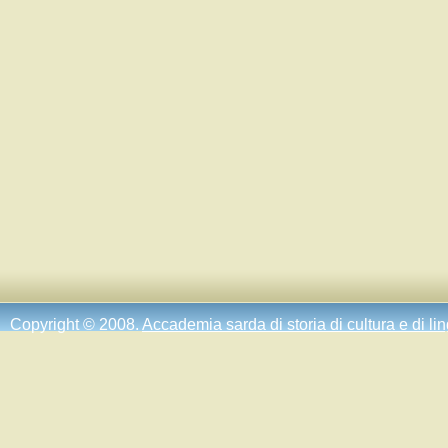
Copyright © 2008.
Accademia sarda di storia di cultura e di li