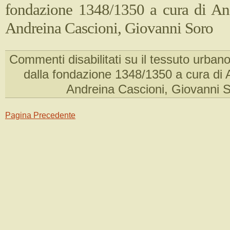
fondazione 1348/1350 a cura di An
Andreina Cascioni, Giovanni Soro
Commenti disabilitati
su il tessuto urban
dalla fondazione 1348/1350 a cura di 
Andreina Cascioni, Giovanni 
Pagina Precedente