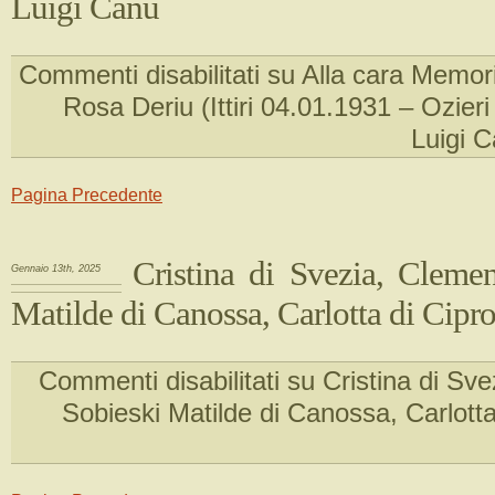
Luigi Canu
Commenti disabilitati
su Alla cara Memor
Rosa Deriu (Ittiri 04.01.1931 – Ozieri
Luigi 
Pagina Precedente
Cristina di Svezia, Clemen
Gennaio 13th, 2025
Matilde di Canossa, Carlotta di Cipr
Commenti disabilitati
su Cristina di Sve
Sobieski Matilde di Canossa, Carlotta