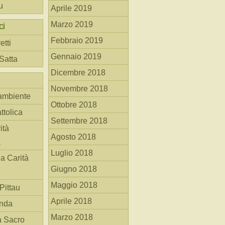
u
Aprile 2019
Marzo 2019
ci
Febbraio 2019
etti
Gennaio 2019
 Satta
Dicembre 2018
Novembre 2018
ambiente
Ottobre 2018
ttolica
Settembre 2018
ità
Agosto 2018
a
Luglio 2018
la Carità
Giugno 2018
Maggio 2018
Pittau
Aprile 2018
anda
Marzo 2018
à Sacro