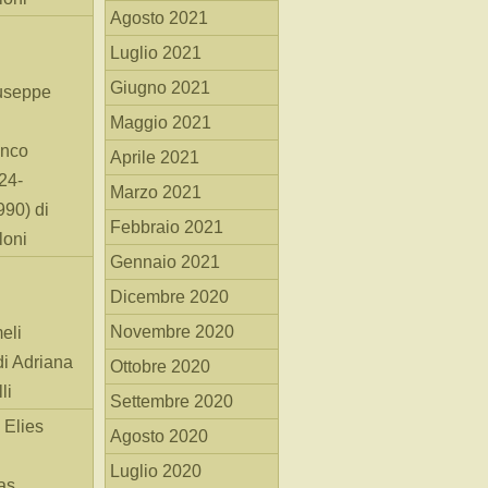
Agosto 2021
Luglio 2021
Giugno 2021
useppe
Maggio 2021
anco
Aprile 2021
24-
Marzo 2021
90) di
Febbraio 2021
loni
Gennaio 2021
Dicembre 2020
Novembre 2020
eli
di Adriana
Ottobre 2020
li
Settembre 2020
 Elies
Agosto 2020
Luglio 2020
as