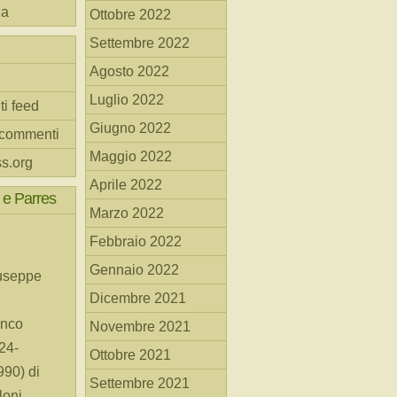
na
Ottobre 2022
Settembre 2022
Agosto 2022
Luglio 2022
ti feed
Giugno 2022
 commenti
Maggio 2022
s.org
Aprile 2022
 e Parres
Marzo 2022
Febbraio 2022
Gennaio 2022
useppe
Dicembre 2021
anco
Novembre 2021
24-
Ottobre 2021
90) di
Settembre 2021
loni