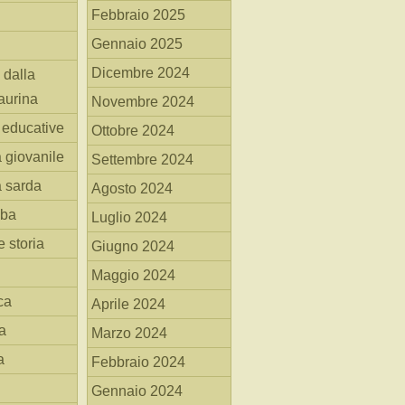
Febbraio 2025
Gennaio 2025
Dicembre 2024
 dalla
aurina
Novembre 2024
i educative
Ottobre 2024
a giovanile
Settembre 2024
a sarda
Agosto 2024
mba
Luglio 2024
 storia
Giugno 2024
Maggio 2024
ca
Aprile 2024
a
Marzo 2024
a
Febbraio 2024
Gennaio 2024