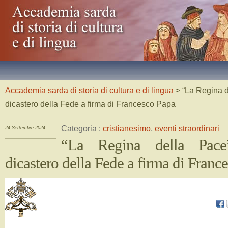
Accademia sarda di storia di cultura e di lingua
> “La Regina d
dicastero della Fede a firma di Francesco Papa
Categoria :
cristianesimo
,
eventi straordinari
24 Settembre 2024
“La Regina della Pace
dicastero della Fede a firma di Franc