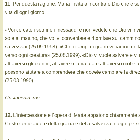
11
. Per questa ragione, Maria invita a incontrare Dio che è s
vita di ogni giorno:
«Voi cercate i segni e i messaggi e non vedete che Dio vi invi
sole al mattino, che voi vi convertiate e ritorniate sul cammino
salvezza» (25.09.1998). «Che i campi di grano vi parlino dell
verso ogni creatura» (25.08.1999). «Dio vi vuole salvare e 
attraverso gli uomini, attraverso la natura e attraverso molte a
possono aiutare a comprendere che dovete cambiare la direzi
(25.03.1990).
Cristocentrismo
12
. L’intercessione e l’opera di Maria appaiono chiarament
Cristo come autore della grazia e della salvezza in ogni pers