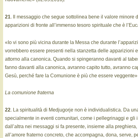
21
. Il messaggio che segue sottolinea bene il valore minore d
apparizioni di fronte all’immenso tesoro spirituale che è l’Euca
«Io vi sono più vicina durante la Messa che durante l’apparizi
vorrebbero essere presenti nella stanzetta delle apparizioni 
attorno alla canonica. Quando si spingeranno davanti al tab
fanno davanti alla canonica, avranno capito tutto, avranno ca
Gesù, perché fare la Comunione è più che essere veggente» 
La comunione fraterna
22
. La spiritualità di Medjugorje non è individualistica. Da un
specialmente in eventi comunitari, come i pellegrinaggi e gli i
dall’altra nei messaggi si fa presente, insieme alla preghiera,
all’amore fraterno concreto, che accompagna, dona, serve, pe