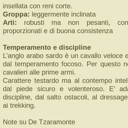
insellata con reni corte.
Groppa:
leggermente inclinata
Arti:
robusti ma non pesanti, con
proporzionati e di buona consistenza
Temperamento e discipline
L’anglo arabo sardo è un cavallo veloce 
dal temperamento focoso. Per questo n
cavalieri alle prime armi.
Carattere testardo ma al contempo intell
dal piede sicuro e volenteroso. E’ ad
discipline, dal salto ostacoli, al dressage
ai trekking.
Note su De Tzaramonte