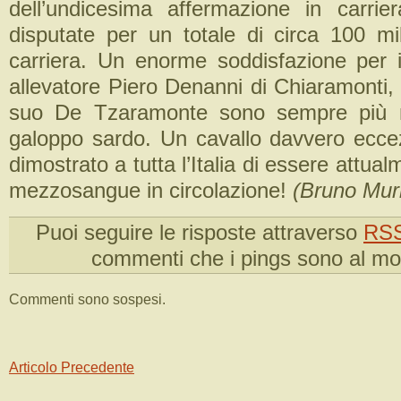
dell’undicesima affermazione in carri
disputate per un totale di circa 100 mil
carriera. Un enorme soddisfazione per il
allevatore Piero Denanni di Chiaramonti,
suo De Tzaramonte sono sempre più ne
galoppo sardo. Un cavallo davvero ecce
dimostrato a tutta l’Italia di essere attualm
mezzosangue in circolazione!
(Bruno Mur
Puoi seguire le risposte attraverso
RSS
commenti che i pings sono al m
Commenti sono sospesi.
Articolo Precedente