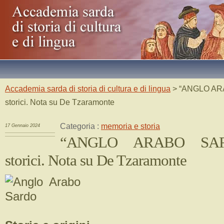
Accademia sarda di storia di cultura e di lingua
> “ANGLO AR
storici. Nota su De Tzaramonte
Categoria :
memoria e storia
17 Gennaio 2024
“ANGLO ARABO SAR
storici. Nota su De Tzaramonte