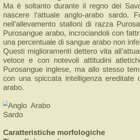
Ma è soltanto durante il regno dei Savo
nascere l’attuale anglo-arabo sardo. Fu
nell’allevamento stalloni di razza Puros
Purosangue arabo, incrociandoli con fattr
una percentuale di sangue arabo non infe
Questi miglioramenti dettero vita all’attu
veloce e con notevoli attitudini atletic
Purosangue inglese, ma allo stesso tem
con una spiccata intelligenza ereditate
arabo.
Caratteristiche morfologiche