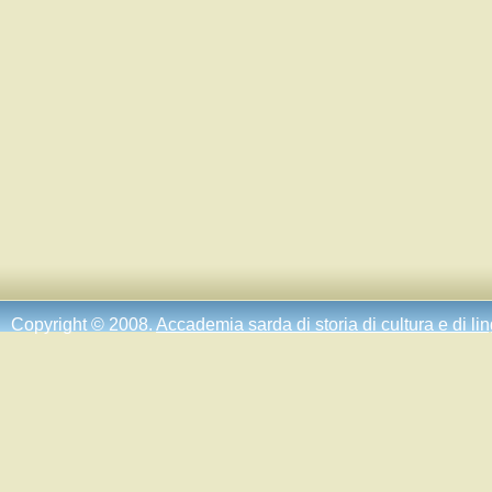
Copyright © 2008.
Accademia sarda di storia di cultura e di li