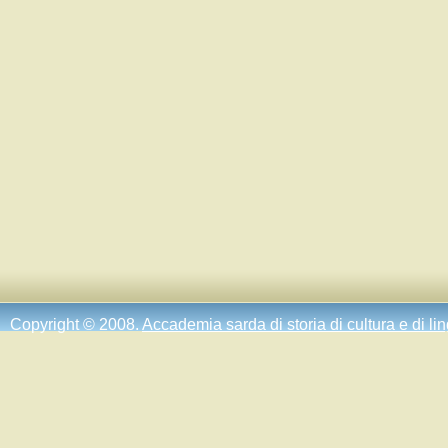
Copyright © 2008.
Accademia sarda di storia di cultura e di li