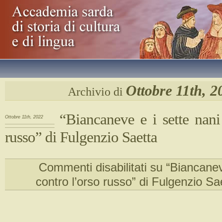
Ottobre 11th, 2
Archivio di
“Biancaneve e i sette nani
Ottobre 11th, 2022
russo” di Fulgenzio Saetta
Commenti disabilitati
su “Biancaneve
contro l’orso russo” di Fulgenzio Sa