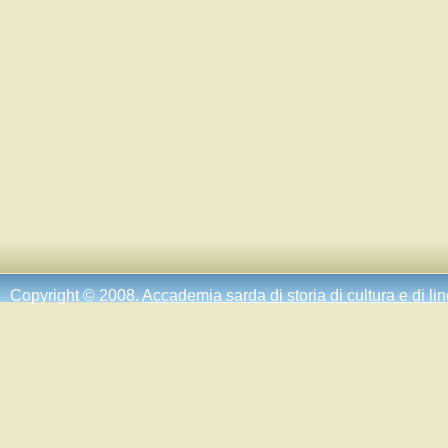
Copyright © 2008.
Accademia sarda di storia di cultura e di li