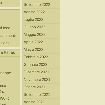
na
Settembre 2022
Agosto 2022
Luglio 2022
Giugno 2022
ti feed
Maggio 2022
 commenti
Aprile 2022
s.org
Marzo 2022
 e Parres
Febbraio 2022
Gennaio 2022
Dicembre 2021
useppe
Novembre 2021
anco
Ottobre 2021
24-
Settembre 2021
90) di
Agosto 2021
loni