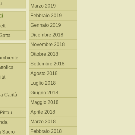
u
Marzo 2019
ci
Febbraio 2019
Gennaio 2019
etti
Dicembre 2018
 Satta
Novembre 2018
Ottobre 2018
ambiente
Settembre 2018
ttolica
Agosto 2018
ità
Luglio 2018
a
Giugno 2018
la Carità
Maggio 2018
Aprile 2018
Pittau
Marzo 2018
anda
Febbraio 2018
à Sacro