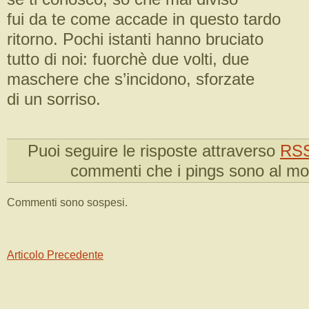
fui da te come accade in questo tardo
ritorno. Pochi istanti hanno bruciato
tutto di noi: fuorchè due volti, due
maschere che s’incidono, sforzate
di un sorriso.
Puoi seguire le risposte attraverso
RSS
commenti che i pings sono al m
Commenti sono sospesi.
Articolo Precedente