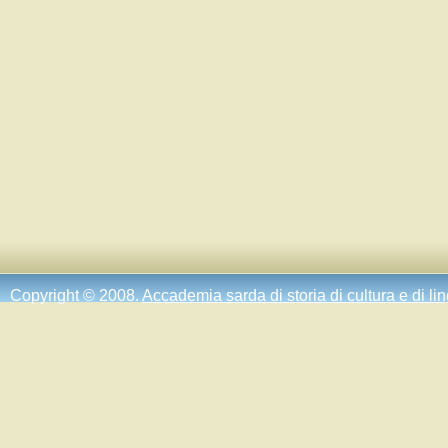
Copyright © 2008.
Accademia sarda di storia di cultura e di li