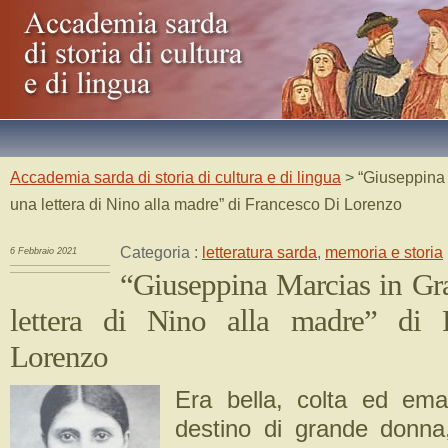
Accademia sarda di storia di cultura e di lingua
> “Giuseppina 
una lettera di Nino alla madre” di Francesco Di Lorenzo
Categoria :
letteratura sarda
,
memoria e storia
6 Febbraio 2021
“Giuseppina Marcias in Gr
lettera di Nino alla madre” di 
Lorenzo
Era bella, colta ed ema
destino di grande donna