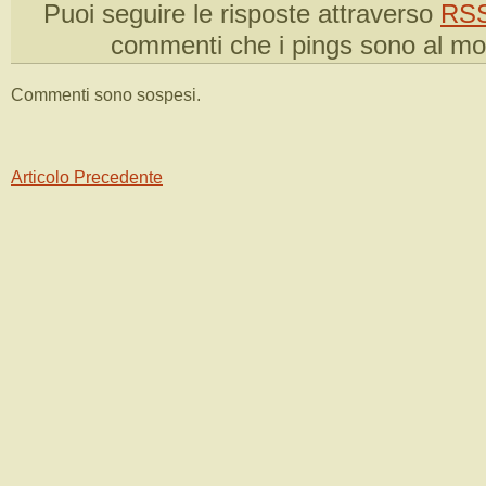
Puoi seguire le risposte attraverso
RSS
commenti che i pings sono al m
Commenti sono sospesi.
Articolo Precedente