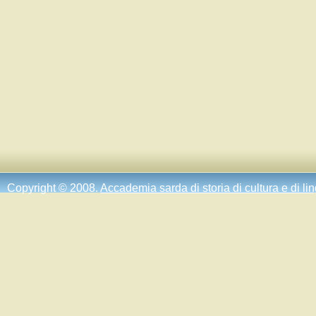
Copyright © 2008.
Accademia sarda di storia di cultura e di li