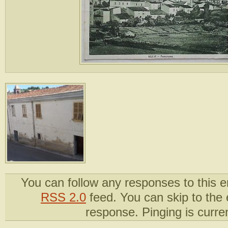
You can follow any responses to this e
RSS 2.0
feed. You can skip to the
response. Pinging is curren