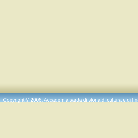
Copyright © 2008.
Accademia sarda di storia di cultura e di li