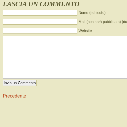
LASCIA UN COMMENTO
Nome (richiesto)
Mail (non sarà pubblicata) (ri
Website
Precedente