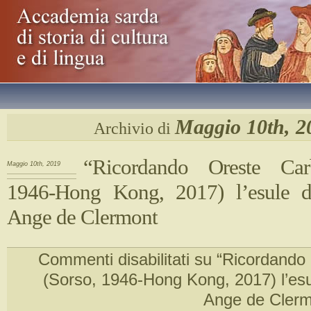
Maggio 10th, 2
Archivio di
“Ricordando Oreste Car
Maggio 10th, 2019
1946-Hong Kong, 2017) l’esule d
Ange de Clermont
Commenti disabilitati
su “Ricordando 
(Sorso, 1946-Hong Kong, 2017) l’esul
Ange de Cler