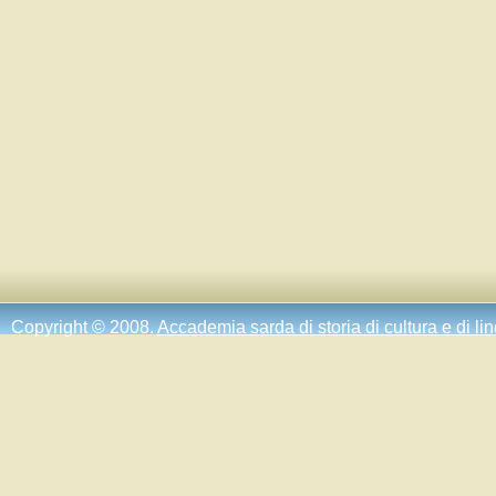
Copyright © 2008.
Accademia sarda di storia di cultura e di li