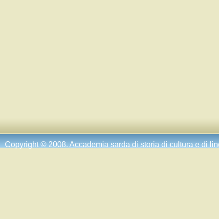
Copyright © 2008.
Accademia sarda di storia di cultura e di li