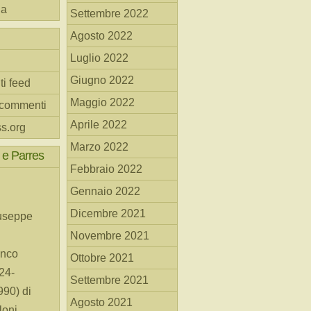
na
Settembre 2022
Agosto 2022
Luglio 2022
Giugno 2022
ti feed
Maggio 2022
 commenti
Aprile 2022
s.org
Marzo 2022
 e Parres
Febbraio 2022
Gennaio 2022
Dicembre 2021
useppe
Novembre 2021
anco
Ottobre 2021
24-
Settembre 2021
90) di
Agosto 2021
loni