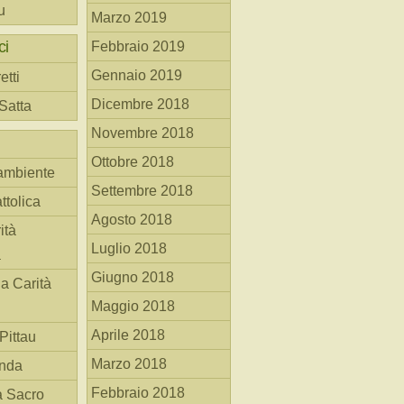
u
Marzo 2019
ci
Febbraio 2019
Gennaio 2019
etti
Dicembre 2018
 Satta
Novembre 2018
Ottobre 2018
ambiente
Settembre 2018
ttolica
Agosto 2018
ità
Luglio 2018
a
Giugno 2018
la Carità
Maggio 2018
Aprile 2018
Pittau
Marzo 2018
anda
Febbraio 2018
à Sacro