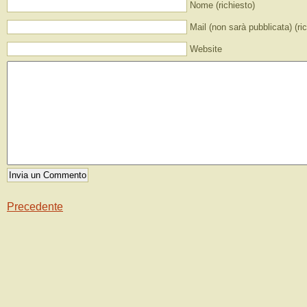
Nome (richiesto)
Mail (non sarà pubblicata) (ri
Website
Precedente