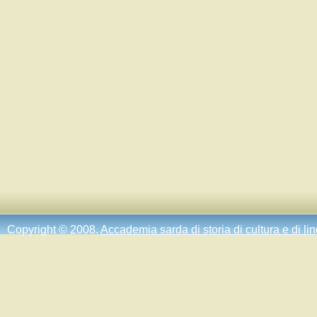
Copyright © 2008.
Accademia sarda di storia di cultura e di li