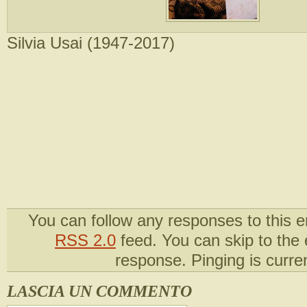
Silvia Usai (1947-2017)
You can follow any responses to this e
RSS 2.0
feed. You can skip to the
response. Pinging is curren
LASCIA UN COMMENTO