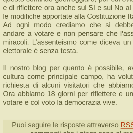
e di riflettere ora anche sul SI e sul No a
le modifiche apportate alla Costituzione It
Ad ogni modo crediamo che si de
andare a votare e non pensare che l’as
miracoli. L’assenteismo come diceva un
elettorale è senza testa.
Il nostro blog per quanto è possibile, a
cultura come principale campo, ha volut
richiesta di alcuni visitatori che abbia
Ora abbiamo 18 giorni per riflettere e u
votare e col voto la democrazia vive.
Puoi seguire le risposte attraverso
RSS