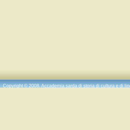
Copyright © 2008.
Accademia sarda di storia di cultura e di li