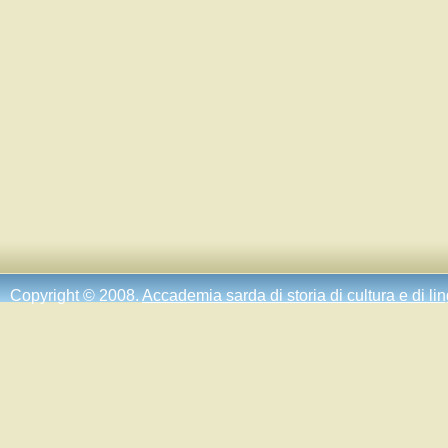
Copyright © 2008.
Accademia sarda di storia di cultura e di li