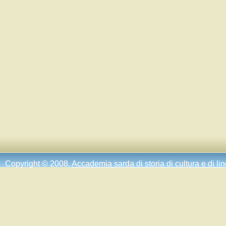
Copyright © 2008.
Accademia sarda di storia di cultura e di li