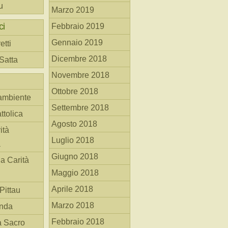
u
Marzo 2019
ci
Febbraio 2019
Gennaio 2019
etti
Dicembre 2018
 Satta
Novembre 2018
Ottobre 2018
ambiente
Settembre 2018
ttolica
Agosto 2018
ità
Luglio 2018
a
Giugno 2018
la Carità
Maggio 2018
Aprile 2018
Pittau
Marzo 2018
anda
Febbraio 2018
à Sacro