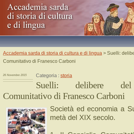
Accademia sarda di storia di cultura e di lingua
> Suelli: delib
Comunitativo di Franesco Carboni
Categoria :
storia
26 Novembre 2015
Suelli: delibere del
Comunitativo di Franesco Carboni
Società ed economia a Sue
metà del XIX secolo.