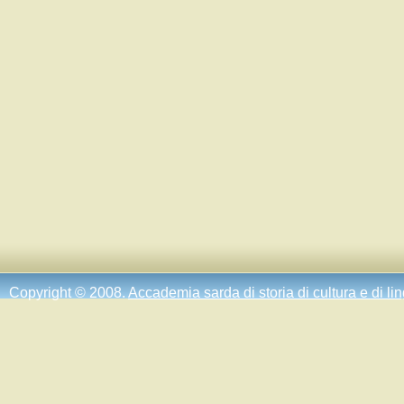
Copyright © 2008.
Accademia sarda di storia di cultura e di li