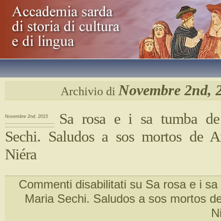
Novembre 2nd, 
Archivio di
Sa rosa e i sa tumba d
Novembre 2nd, 2015
Sechi. Saludos a sos mortos de A
Niéra
Commenti disabilitati
su Sa rosa e i s
Maria Sechi. Saludos a sos mortos d
N