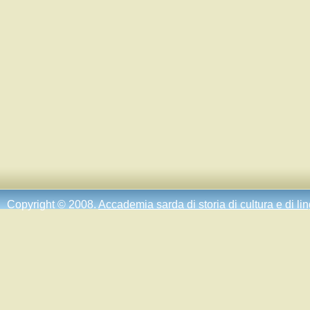
Copyright © 2008.
Accademia sarda di storia di cultura e di li