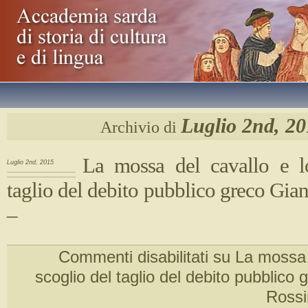
Luglio 2nd, 20
Archivio di
La mossa del cavallo e l
Luglio 2nd, 2015
taglio del debito pubblico greco Gia
–
Commenti disabilitati
su La mossa d
scoglio del taglio del debito pubblico
Rossi