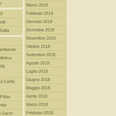
u
Marzo 2019
ci
Febbraio 2019
Gennaio 2019
etti
Dicembre 2018
 Satta
Novembre 2018
Ottobre 2018
ambiente
Settembre 2018
ttolica
Agosto 2018
ità
Luglio 2018
a
Giugno 2018
la Carità
Maggio 2018
Aprile 2018
Pittau
Marzo 2018
anda
Febbraio 2018
à Sacro