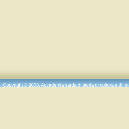
Copyright © 2008.
Accademia sarda di storia di cultura e di li