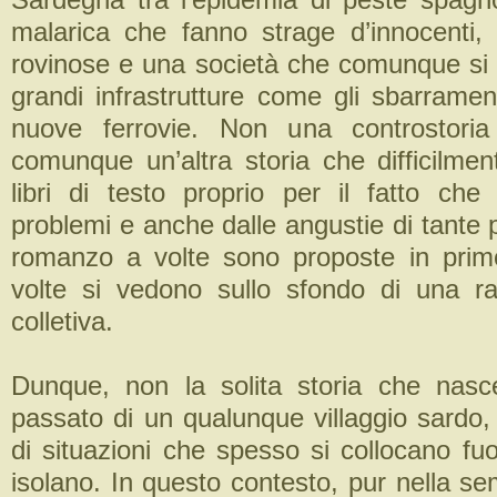
malarica che fanno strage d’innocenti,
rovinose e una società che comunque si 
grandi infrastrutture come gli sbarramenti 
nuove ferrovie. Non una controstoria 
comunque un’altra storia che difficilmen
libri di testo proprio per il fatto ch
problemi e anche dalle angustie di tante
romanzo a volte sono proposte in prim
volte si vedono sullo sfondo di una r
colletiva.
Dunque, non la solita storia che nasc
passato di un qualunque villaggio sardo
di situazioni che spesso si collocano fuor
isolano. In questo contesto, pur nella se