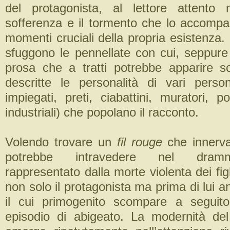
del protagonista, al lettore attento
sofferenza e il tormento che lo accompa
momenti cruciali della propria esistenza
sfuggono le pennellate con cui, seppure
prosa che a tratti potrebbe apparire 
descritte le personalità di vari persona
impiegati, preti, ciabattini, muratori, po
industriali) che popolano il racconto.
Volendo trovare un
fil rouge
che innerva 
potrebbe intravedere nel dram
rappresentato dalla morte violenta dei fig
non solo il protagonista ma prima di lui 
il cui primogenito scompare a seguit
episodio di abigeato. La modernità del