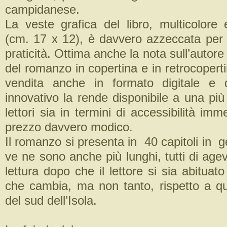
campidanese.
La veste grafica del libro, multicolor
(cm. 17 x 12), è davvero azzeccata per
praticità. Ottima anche la nota sull’autore
del romanzo in copertina e in retrocoperti
vendita anche in formato digitale e 
innovativo la rende disponibile a una più
lettori sia in termini di accessibilità imm
prezzo davvero modico.
Il romanzo si presenta in 40 capitoli in 
ve ne sono anche più lunghi, tutti di age
lettura dopo che il lettore si sia abituat
che cambia, ma non tanto, rispetto a qu
del sud dell’Isola.