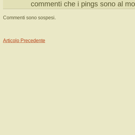
commenti che i pings sono al m
Commenti sono sospesi.
Articolo Precedente