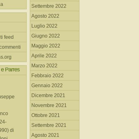
na
Settembre 2022
Agosto 2022
Luglio 2022
Giugno 2022
ti feed
Maggio 2022
 commenti
Aprile 2022
s.org
Marzo 2022
 e Parres
Febbraio 2022
Gennaio 2022
Dicembre 2021
useppe
Novembre 2021
anco
Ottobre 2021
24-
Settembre 2021
90) di
Agosto 2021
loni