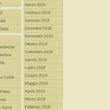
u
Marzo 2019
ci
Febbraio 2019
Gennaio 2019
etti
Dicembre 2018
 Satta
Novembre 2018
Ottobre 2018
ambiente
Settembre 2018
ttolica
Agosto 2018
ità
Luglio 2018
a
Giugno 2018
la Carità
Maggio 2018
Aprile 2018
Pittau
Marzo 2018
anda
Febbraio 2018
à Sacro