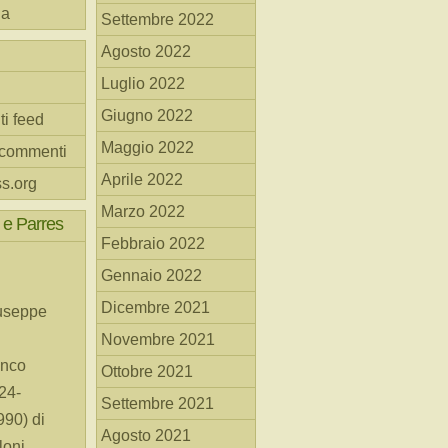
na
Settembre 2022
Agosto 2022
Luglio 2022
Giugno 2022
ti feed
Maggio 2022
 commenti
Aprile 2022
s.org
Marzo 2022
 e Parres
Febbraio 2022
Gennaio 2022
Dicembre 2021
useppe
Novembre 2021
anco
Ottobre 2021
24-
Settembre 2021
90) di
Agosto 2021
loni