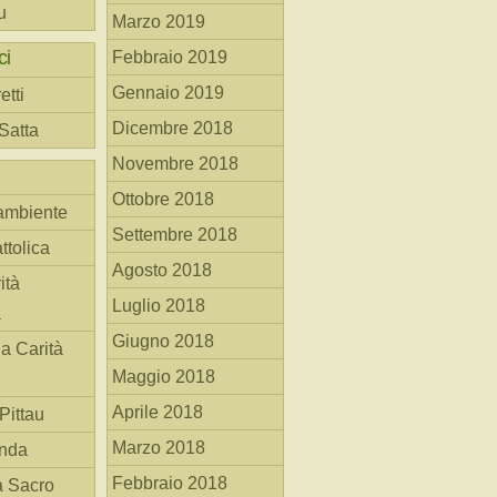
u
Marzo 2019
ci
Febbraio 2019
Gennaio 2019
etti
Dicembre 2018
 Satta
Novembre 2018
Ottobre 2018
ambiente
Settembre 2018
ttolica
Agosto 2018
ità
Luglio 2018
a
Giugno 2018
la Carità
Maggio 2018
Aprile 2018
Pittau
Marzo 2018
anda
Febbraio 2018
à Sacro