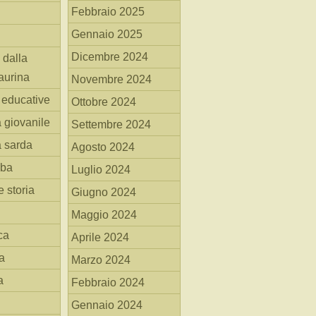
Febbraio 2025
Gennaio 2025
Dicembre 2024
 dalla
aurina
Novembre 2024
i educative
Ottobre 2024
a giovanile
Settembre 2024
a sarda
Agosto 2024
mba
Luglio 2024
 storia
Giugno 2024
Maggio 2024
ca
Aprile 2024
a
Marzo 2024
a
Febbraio 2024
Gennaio 2024