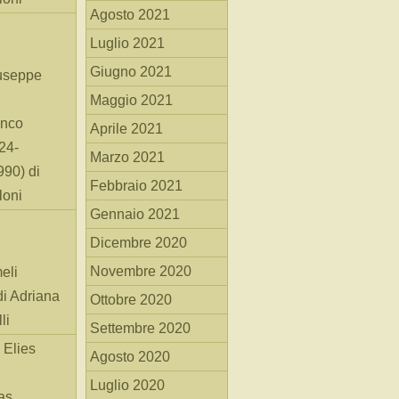
Agosto 2021
Luglio 2021
Giugno 2021
useppe
Maggio 2021
anco
Aprile 2021
24-
Marzo 2021
90) di
Febbraio 2021
loni
Gennaio 2021
Dicembre 2020
Novembre 2020
eli
di Adriana
Ottobre 2020
li
Settembre 2020
 Elies
Agosto 2020
Luglio 2020
as