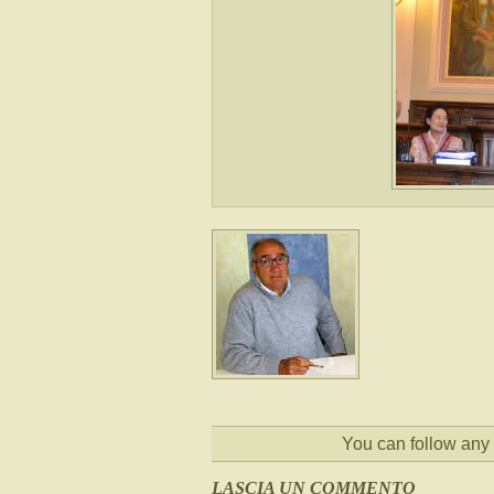
You can follow any 
LASCIA UN COMMENTO