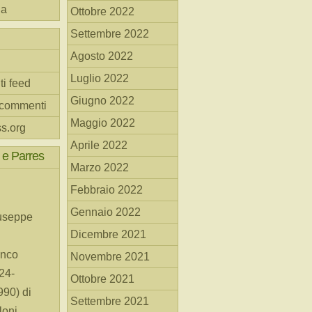
na
Ottobre 2022
Settembre 2022
Agosto 2022
Luglio 2022
ti feed
Giugno 2022
 commenti
Maggio 2022
s.org
Aprile 2022
 e Parres
Marzo 2022
Febbraio 2022
Gennaio 2022
useppe
Dicembre 2021
anco
Novembre 2021
24-
Ottobre 2021
90) di
Settembre 2021
loni