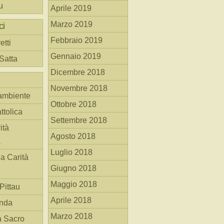
u
Aprile 2019
Marzo 2019
ci
Febbraio 2019
etti
Gennaio 2019
 Satta
Dicembre 2018
Novembre 2018
ambiente
Ottobre 2018
ttolica
Settembre 2018
ità
Agosto 2018
a
Luglio 2018
la Carità
Giugno 2018
Maggio 2018
Pittau
Aprile 2018
anda
Marzo 2018
à Sacro