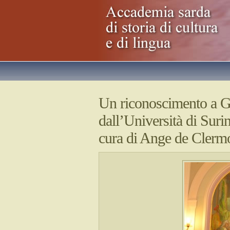
Un riconoscimento a G
dall’Università di Suri
cura di Ange de Clerm