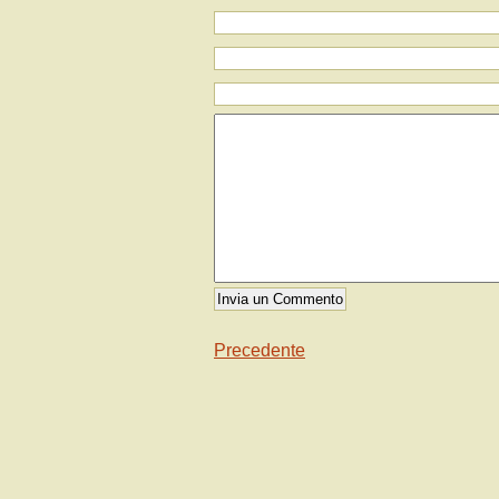
Precedente