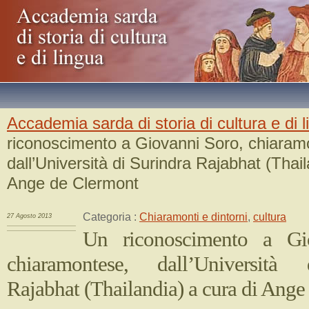
Accademia sarda di storia di cultura e di 
riconoscimento a Giovanni Soro, chiaram
dall’Università di Surindra Rajabhat (Thail
Ange de Clermont
Categoria :
Chiaramonti e dintorni
,
cultura
27 Agosto 2013
Un riconoscimento a Gi
chiaramontese, dall’Università
Rajabhat (Thailandia) a cura di Ang