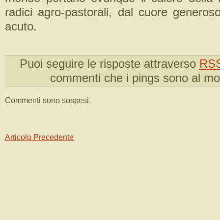
radici agro-pastorali, dal cuore generos
acuto.
Puoi seguire le risposte attraverso
RSS
commenti che i pings sono al m
Commenti sono sospesi.
Articolo Precedente