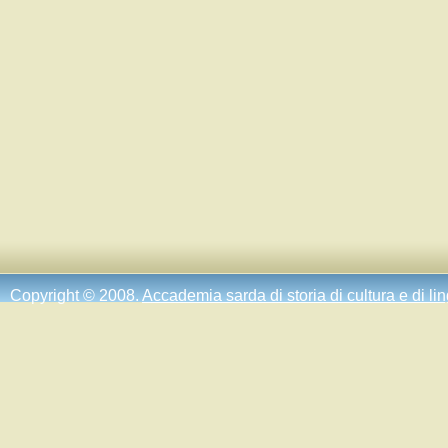
Copyright © 2008.
Accademia sarda di storia di cultura e di li