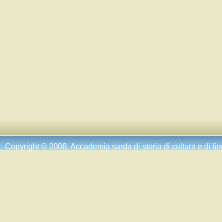
Copyright © 2008.
Accademia sarda di storia di cultura e di li