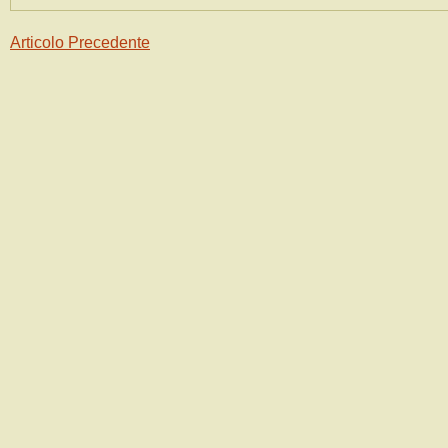
Articolo Precedente