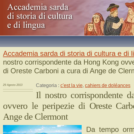
Accademia sarda di storia di cultura e di 
nostro corrispondente da Hong Kong ovve
di Oreste Carboni a cura di Ange de Cler
Categoria :
c'est la vie
,
cahiers de doléances
29 Agosto 2013
Il nostro corrispondente
ovvero le peripezie di Oreste Carb
Ange de Clermont
Da tempo orm