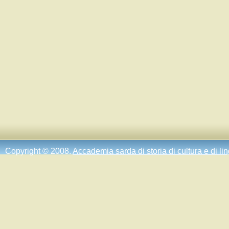
Copyright © 2008.
Accademia sarda di storia di cultura e di li