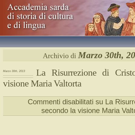
Marzo 30th, 2
Archivio di
La Risurrezione di Crist
Marzo 30th, 2013
visione Maria Valtorta
Commenti disabilitati
su La Risurr
secondo la visione Maria Valt