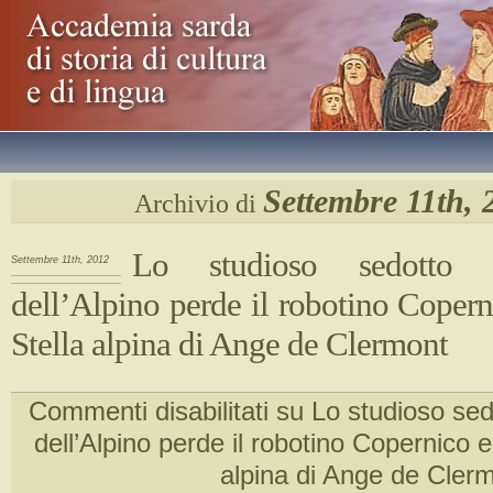
Settembre 11th, 
Archivio di
Lo studioso sedotto d
Settembre 11th, 2012
dell’Alpino perde il robotino Copern
Stella alpina di Ange de Clermont
Commenti disabilitati
su Lo studioso sedo
dell’Alpino perde il robotino Copernico e
alpina di Ange de Cler