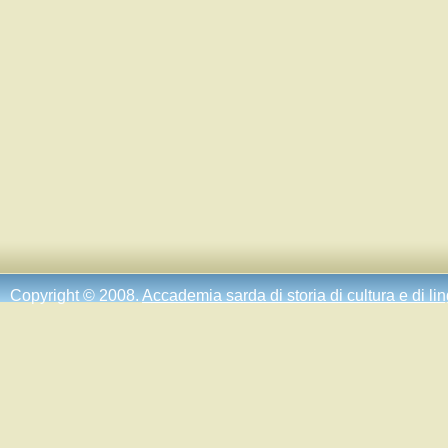
Copyright © 2008.
Accademia sarda di storia di cultura e di li