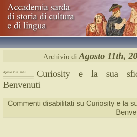
Agosto 11th, 2
Archivio di
Curiosity e la sua sfi
Agosto 11th, 2012
Benvenuti
Commenti disabilitati
su Curiosity e la su
Benve