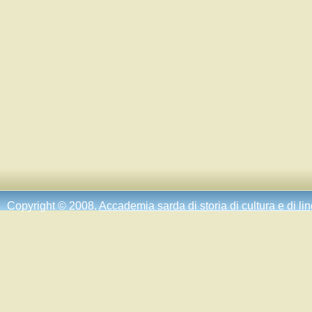
Copyright © 2008.
Accademia sarda di storia di cultura e di li