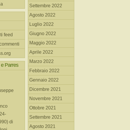
na
Settembre 2022
Agosto 2022
Luglio 2022
Giugno 2022
ti feed
Maggio 2022
 commenti
Aprile 2022
s.org
Marzo 2022
 e Parres
Febbraio 2022
Gennaio 2022
Dicembre 2021
useppe
Novembre 2021
anco
Ottobre 2021
24-
Settembre 2021
90) di
Agosto 2021
loni