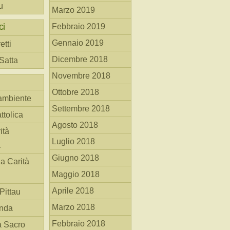
u
Marzo 2019
ci
Febbraio 2019
Gennaio 2019
etti
Dicembre 2018
 Satta
Novembre 2018
Ottobre 2018
ambiente
Settembre 2018
ttolica
Agosto 2018
ità
Luglio 2018
a
Giugno 2018
la Carità
Maggio 2018
Aprile 2018
Pittau
Marzo 2018
anda
Febbraio 2018
à Sacro